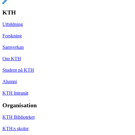
KTH
Utbildning
Forskning
Samverkan
Om KTH
Student på KTH
Alumni
KTH Intranät
Organisation
KTH Biblioteket
KTH:s skolor