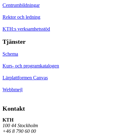
Centrumbildningar
Rektor och ledning
KTH:s verksamhetsstöd
Tjänster
Schema
Kurs- och programkatalogen
Lärplattformen Canvas
Webbmejl
Kontakt
KTH
100 44 Stockholm
+46 8 790 60 00