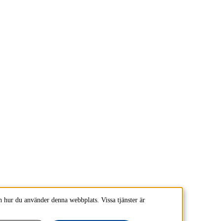
 hur du använder denna webbplats. Vissa tjänster är