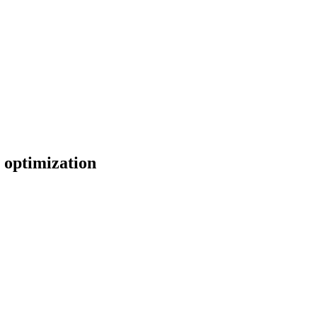
r optimization