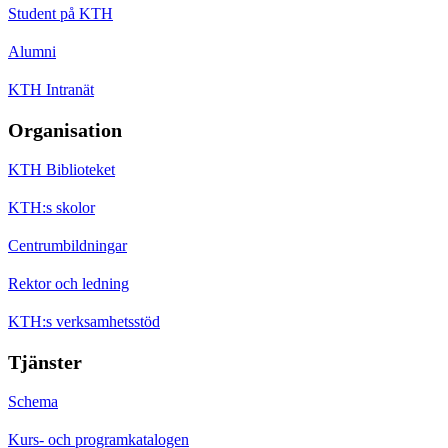
Student på KTH
Alumni
KTH Intranät
Organisation
KTH Biblioteket
KTH:s skolor
Centrumbildningar
Rektor och ledning
KTH:s verksamhetsstöd
Tjänster
Schema
Kurs- och programkatalogen