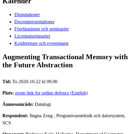
Kalender
Disputationer
Docentpresentationer
Föreläsningar och seminarier
Licentiatseminarier
Konferenser och evenemang
Augmenting Transactional Memory with
the Future Abstraction
Tid:
To 2020-10-22 kl 09.00
Plats:
zoom link for online defence (English)
Ämnesområde:
Datalogi
Respondent:
Jingna Zeng
, Programvaruteknik och datorsystem,
SCS