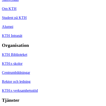
Om KTH
Student på KTH
Alumni
KTH Intranät
Organisation
KTH Biblioteket
KTH:s skolor
Centrumbildningar
Rektor och ledning
KTH:s verksamhetsstöd
Tjänster