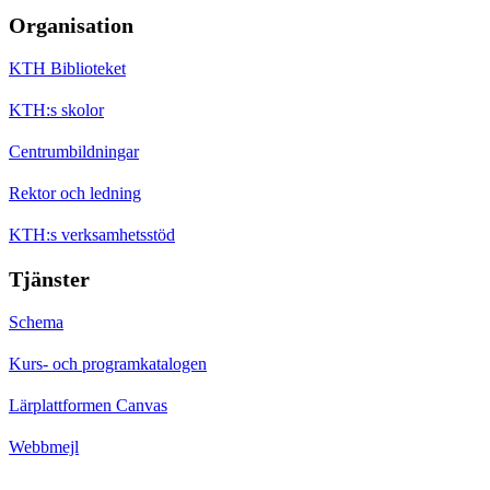
Organisation
KTH Biblioteket
KTH:s skolor
Centrumbildningar
Rektor och ledning
KTH:s verksamhetsstöd
Tjänster
Schema
Kurs- och programkatalogen
Lärplattformen Canvas
Webbmejl