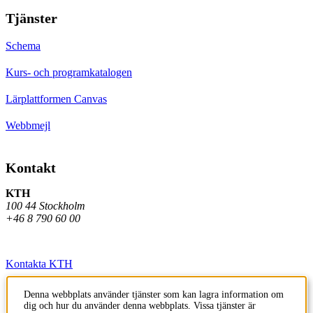
Tjänster
Schema
Kurs- och programkatalogen
Lärplattformen Canvas
Webbmejl
Kontakt
KTH
100 44 Stockholm
+46 8 790 60 00
Kontakta KTH
Jobba på KTH
Denna webbplats använder tjänster som kan lagra information om
dig och hur du använder denna webbplats. Vissa tjänster är