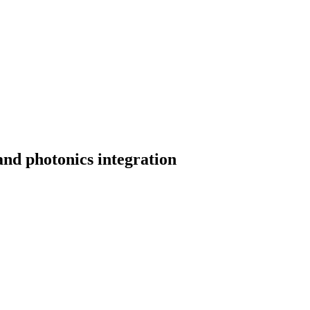
nd photonics integration