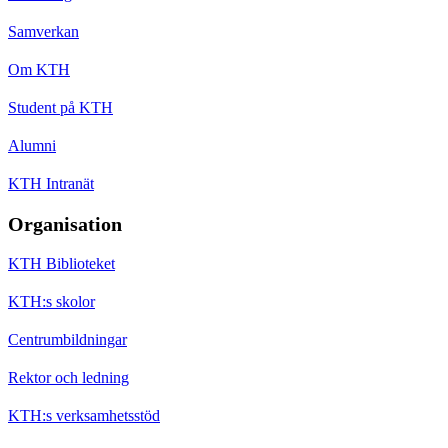
Samverkan
Om KTH
Student på KTH
Alumni
KTH Intranät
Organisation
KTH Biblioteket
KTH:s skolor
Centrumbildningar
Rektor och ledning
KTH:s verksamhetsstöd