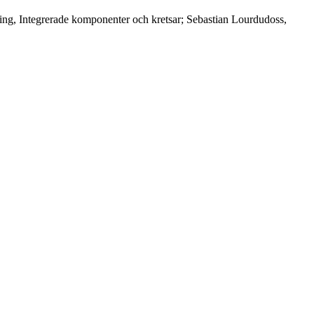
ing, Integrerade komponenter och kretsar; Sebastian Lourdudoss,