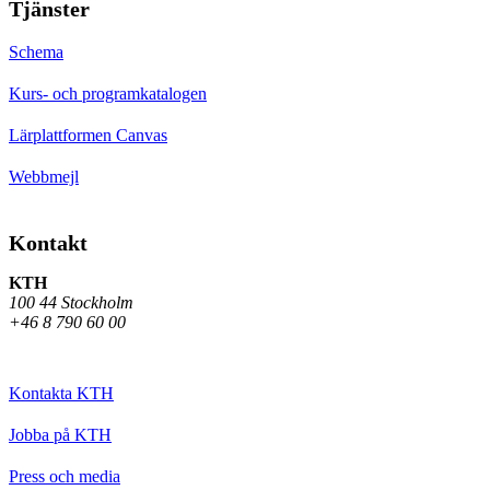
Tjänster
Schema
Kurs- och programkatalogen
Lärplattformen Canvas
Webbmejl
Kontakt
KTH
100 44 Stockholm
+46 8 790 60 00
Kontakta KTH
Jobba på KTH
Press och media