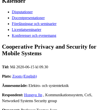
Kalender
Disputationer
Docentpresentationer
Föreläsningar och seminarier
Licentiatseminarier
Konferenser och evenemang
Cooperative Privacy and Security for
Mobile Systems
Tid:
Må 2020-06-15 kl 09.30
Plats:
Zoom (English)
Ämnesområde:
Elektro- och systemteknik
Respondent:
Hongyu Jin
, Kommunikationssystem, CoS,
Networked Systems Security group