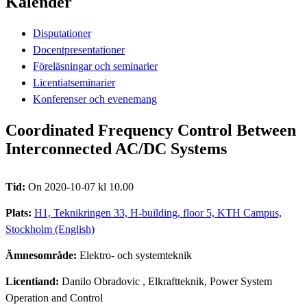
Kalender
Disputationer
Docentpresentationer
Föreläsningar och seminarier
Licentiatseminarier
Konferenser och evenemang
Coordinated Frequency Control Between
Interconnected AC/DC Systems
Tid:
On 2020-10-07 kl 10.00
Plats:
H1, Teknikringen 33, H-building, floor 5, KTH Campus,
Stockholm (English)
Ämnesområde:
Elektro- och systemteknik
Licentiand:
Danilo Obradovic
, Elkraftteknik, Power System
Operation and Control