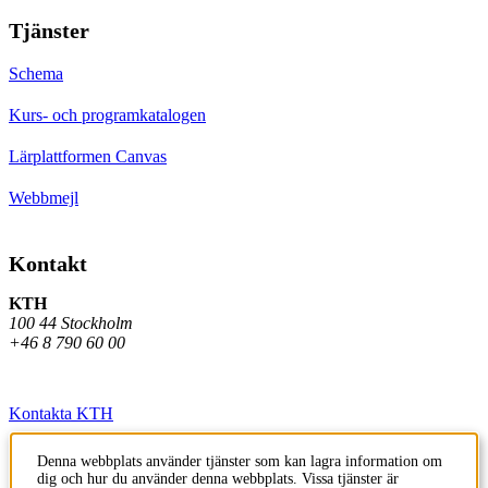
Tjänster
Schema
Kurs- och programkatalogen
Lärplattformen Canvas
Webbmejl
Kontakt
KTH
100 44 Stockholm
+46 8 790 60 00
Kontakta KTH
Jobba på KTH
Denna webbplats använder tjänster som kan lagra information om
dig och hur du använder denna webbplats. Vissa tjänster är