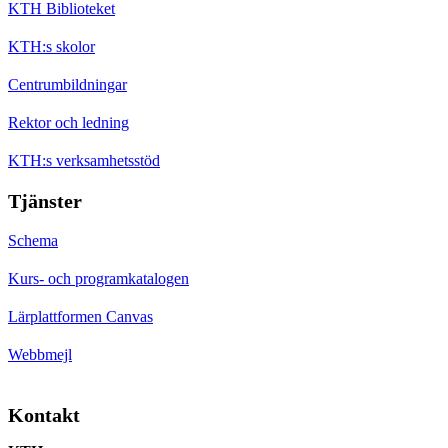
KTH Biblioteket
KTH:s skolor
Centrumbildningar
Rektor och ledning
KTH:s verksamhetsstöd
Tjänster
Schema
Kurs- och programkatalogen
Lärplattformen Canvas
Webbmejl
Kontakt