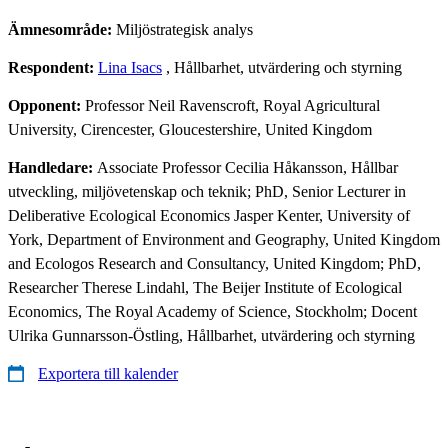
Ämnesområde:
Miljöstrategisk analys
Respondent:
Lina Isacs
, Hållbarhet, utvärdering och styrning
Opponent:
Professor Neil Ravenscroft, Royal Agricultural
University, Cirencester, Gloucestershire, United Kingdom
Handledare:
Associate Professor Cecilia Håkansson, Hållbar
utveckling, miljövetenskap och teknik; PhD, Senior Lecturer in
Deliberative Ecological Economics Jasper Kenter, University of
York, Department of Environment and Geography, United Kingdom
and Ecologos Research and Consultancy, United Kingdom; PhD,
Researcher Therese Lindahl, The Beijer Institute of Ecological
Economics, The Royal Academy of Science, Stockholm; Docent
Ulrika Gunnarsson-Östling, Hållbarhet, utvärdering och styrning
Exportera till kalender