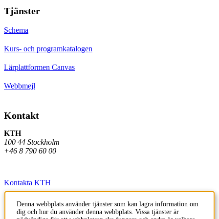
Tjänster
Schema
Kurs- och programkatalogen
Lärplattformen Canvas
Webbmejl
Kontakt
KTH
100 44 Stockholm
+46 8 790 60 00
Kontakta KTH
Jobba på KTH
Denna webbplats använder tjänster som kan lagra information om
dig och hur du använder denna webbplats. Vissa tjänster är