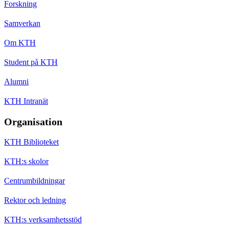
Forskning
Samverkan
Om KTH
Student på KTH
Alumni
KTH Intranät
Organisation
KTH Biblioteket
KTH:s skolor
Centrumbildningar
Rektor och ledning
KTH:s verksamhetsstöd