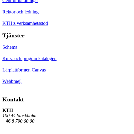
Centrumbildningar
Rektor och ledning
KTH:s verksamhetsstöd
Tjänster
Schema
Kurs- och programkatalogen
Lärplattformen Canvas
Webbmejl
Kontakt
KTH
100 44 Stockholm
+46 8 790 60 00