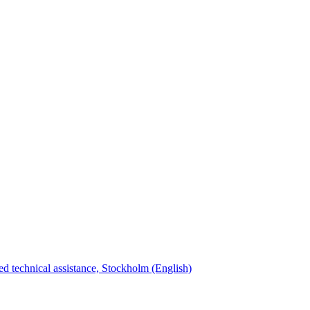
ed technical assistance, Stockholm (English)