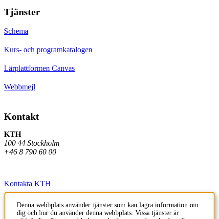
Tjänster
Schema
Kurs- och programkatalogen
Lärplattformen Canvas
Webbmejl
Kontakt
KTH
100 44 Stockholm
+46 8 790 60 00
Kontakta KTH
Jobba på KTH
Denna webbplats använder tjänster som kan lagra information om
dig och hur du använder denna webbplats. Vissa tjänster är