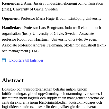
Respondent:
Amer Jazairy
, Industriell ekonomi och organisation
(Inst.), University of Gävle, Sweden
Opponent:
Professor Maria Huge-Brodin, Linköping University
Handledare:
Professor Lars Bengtsson, Industriell ekonomi och
organisation (Inst.), University of Gävle, Sweden; Associate
professor Robin von Haartman, University of Gävle, Sweden;
Associate professor Andreas Feldmann, Skolan för industriell teknik
och management (ITM)
Exportera till kalender
Abstract
Logistik- och transportbranschen belastar miljön genom
luftföroreningar, global uppvärmning och utarmning av resurser. I
litteraturen inom logistik och supply chain management betonas de
centrala aktörerna inom försörjningskedjan, logistikinköpares och
logistikleverantörers, ansvar för detta, vilket gör det motiverat att