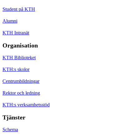
Student på KTH
Alumni
KTH Intranät
Organisation
KTH Biblioteket
KTH:s skolor
Centrumbildningar
Rektor och ledning
KTH:s verksamhetsstöd
Tjänster
Schema