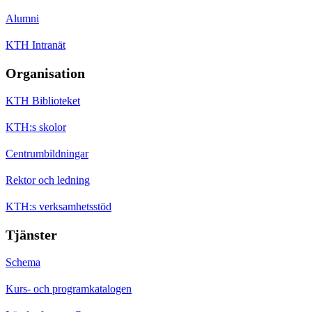
Alumni
KTH Intranät
Organisation
KTH Biblioteket
KTH:s skolor
Centrumbildningar
Rektor och ledning
KTH:s verksamhetsstöd
Tjänster
Schema
Kurs- och programkatalogen