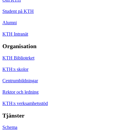
Student på KTH
Alumni
KTH Intranät
Organisation
KTH Biblioteket
KTH:s skolor
Centrumbildningar
Rektor och ledning
KTH:s verksamhetsstöd
Tjänster
Schema