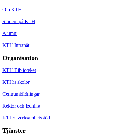
Om KTH
Student på KTH
Alumni
KTH Intranät
Organisation
KTH Biblioteket
KTH:s skolor
Centrumbildningar
Rektor och ledning
KTH:s verksamhetsstöd
Tjänster