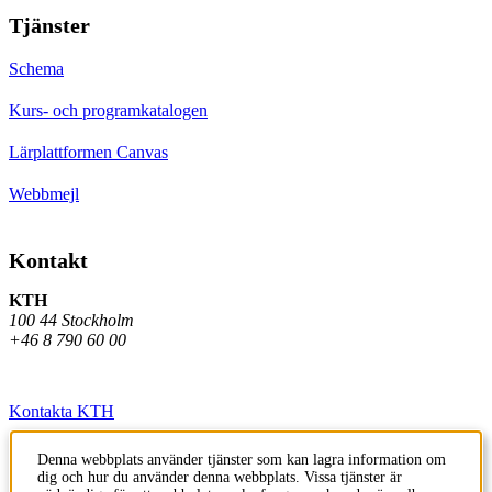
Tjänster
Schema
Kurs- och programkatalogen
Lärplattformen Canvas
Webbmejl
Kontakt
KTH
100 44 Stockholm
+46 8 790 60 00
Kontakta KTH
Jobba på KTH
Denna webbplats använder tjänster som kan lagra information om
dig och hur du använder denna webbplats. Vissa tjänster är