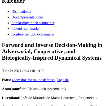
Kalender
Disputationer
Docentpresentationer
Föreläsningar och seminarier
Licentiatseminarier
Konferenser och evenemang
Forward and Inverse Decision-Making in
Adversarial, Cooperative, and
Biologically-Inspired Dynamical Systems
Tid:
Fr 2021-06-11 kl 10.00
Plats:
zoom link for online defense (English)
Ämnesområde:
Elektro- och systemteknik
Licentiand:
Inês de Miranda de Matos Lourenço
, Reglerteknik