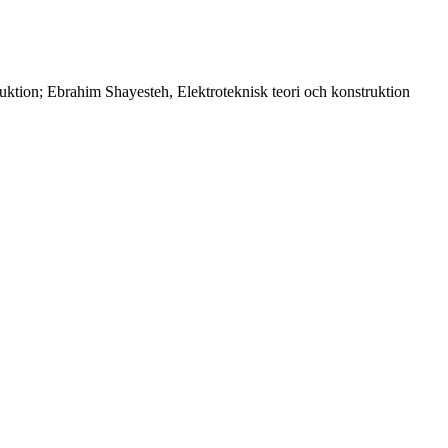
truktion; Ebrahim Shayesteh, Elektroteknisk teori och konstruktion