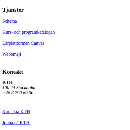
Tjänster
Schema
Kurs- och programkatalogen
Lärplattformen Canvas
Webbmejl
Kontakt
KTH
100 44 Stockholm
+46 8 790 60 00
Kontakta KTH
Jobba på KTH