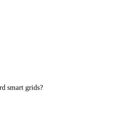
rd smart grids?