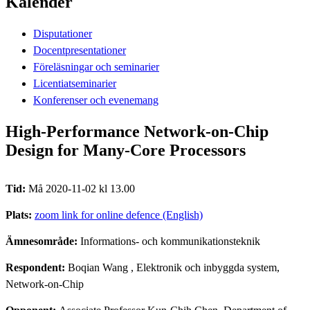
Kalender
Disputationer
Docentpresentationer
Föreläsningar och seminarier
Licentiatseminarier
Konferenser och evenemang
High-Performance Network-on-Chip
Design for Many-Core Processors
Tid:
Må 2020-11-02 kl 13.00
Plats:
zoom link for online defence (English)
Ämnesområde:
Informations- och kommunikationsteknik
Respondent:
Boqian Wang
, Elektronik och inbyggda system,
Network-on-Chip