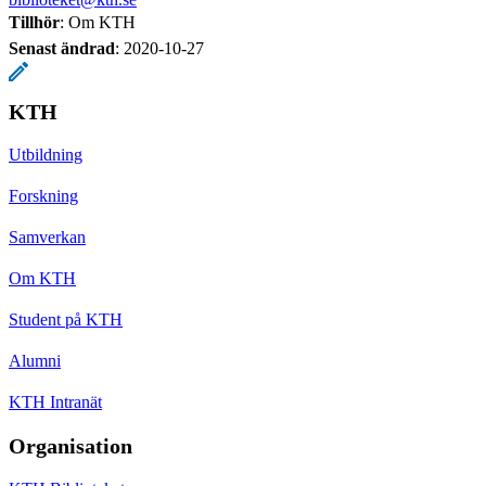
Tillhör
: Om KTH
Senast ändrad
:
2020-10-27
KTH
Utbildning
Forskning
Samverkan
Om KTH
Student på KTH
Alumni
KTH Intranät
Organisation