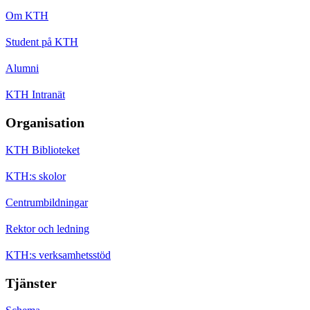
Om KTH
Student på KTH
Alumni
KTH Intranät
Organisation
KTH Biblioteket
KTH:s skolor
Centrumbildningar
Rektor och ledning
KTH:s verksamhetsstöd
Tjänster