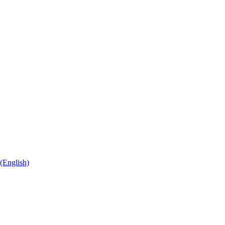
(English)