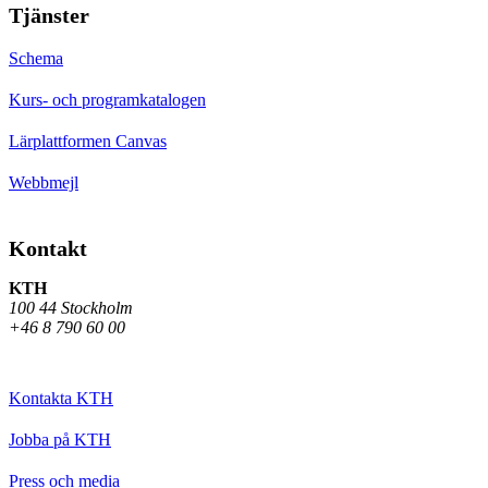
Tjänster
Schema
Kurs- och programkatalogen
Lärplattformen Canvas
Webbmejl
Kontakt
KTH
100 44 Stockholm
+46 8 790 60 00
Kontakta KTH
Jobba på KTH
Press och media