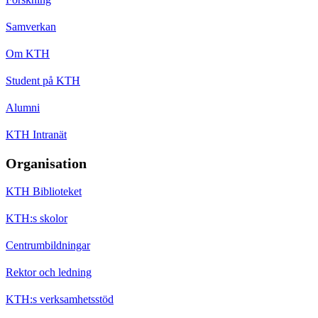
Samverkan
Om KTH
Student på KTH
Alumni
KTH Intranät
Organisation
KTH Biblioteket
KTH:s skolor
Centrumbildningar
Rektor och ledning
KTH:s verksamhetsstöd