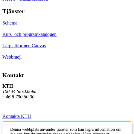
Tjänster
Schema
Kurs- och programkatalogen
Lärplattformen Canvas
Webbmejl
Kontakt
KTH
100 44 Stockholm
+46 8 790 60 00
Kontakta KTH
Jobba på KTH
Denna webbplats använder tjänster som kan lagra information om