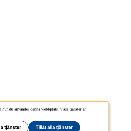
 hur du använder denna webbplats. Vissa tjänster är
a tjänster
Tillåt alla tjänster