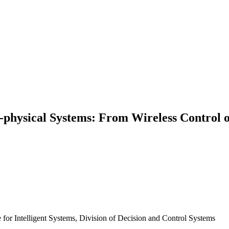
r-physical Systems: From Wireless Control
e for Intelligent Systems, Division of Decision and Control Systems