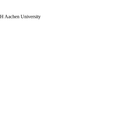
TH Aachen University