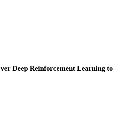
 over Deep Reinforcement Learning to