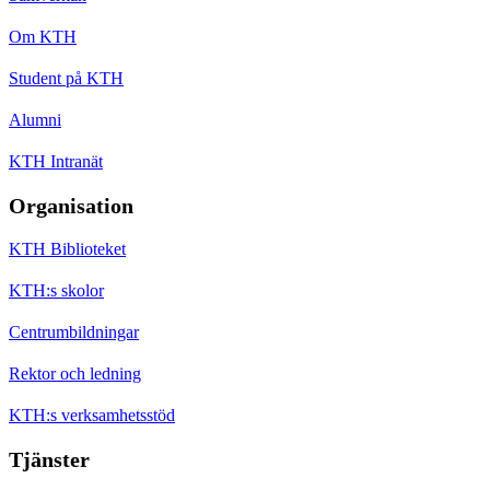
Om KTH
Student på KTH
Alumni
KTH Intranät
Organisation
KTH Biblioteket
KTH:s skolor
Centrumbildningar
Rektor och ledning
KTH:s verksamhetsstöd
Tjänster