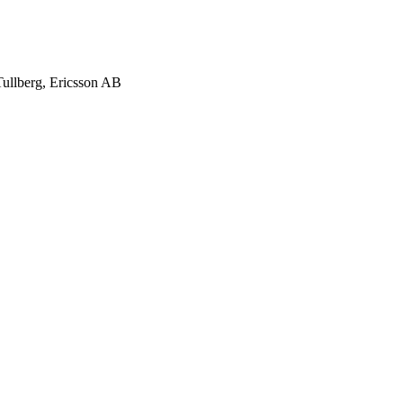
Tullberg, Ericsson AB