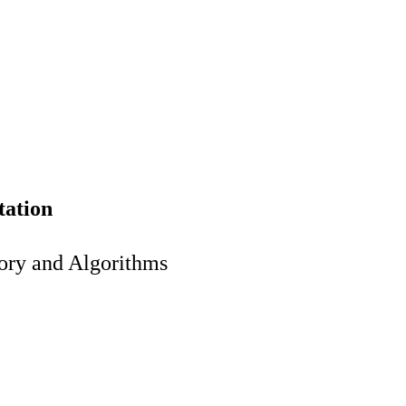
tation
ory and Algorithms