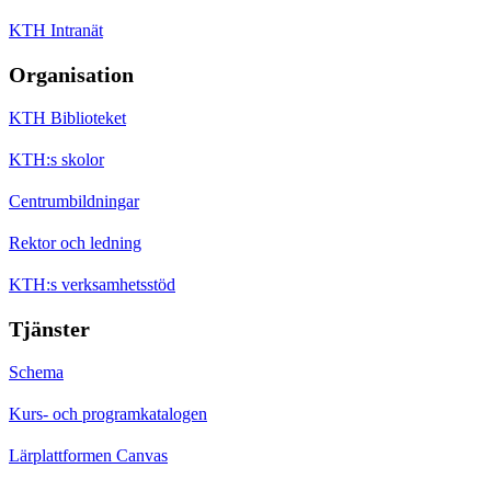
KTH Intranät
Organisation
KTH Biblioteket
KTH:s skolor
Centrumbildningar
Rektor och ledning
KTH:s verksamhetsstöd
Tjänster
Schema
Kurs- och programkatalogen
Lärplattformen Canvas