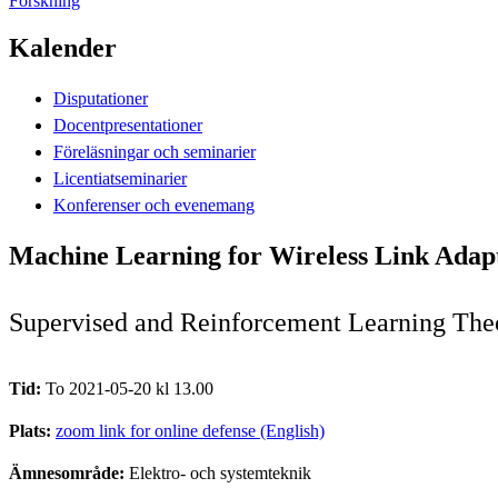
Forskning
Kalender
Disputationer
Docentpresentationer
Föreläsningar och seminarier
Licentiatseminarier
Konferenser och evenemang
Machine Learning for Wireless Link Adap
Supervised and Reinforcement Learning The
Tid:
To 2021-05-20 kl 13.00
Plats:
zoom link for online defense (English)
Ämnesområde:
Elektro- och systemteknik