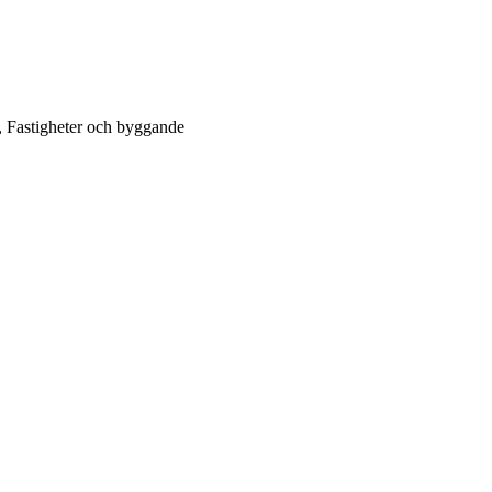
, Fastigheter och byggande