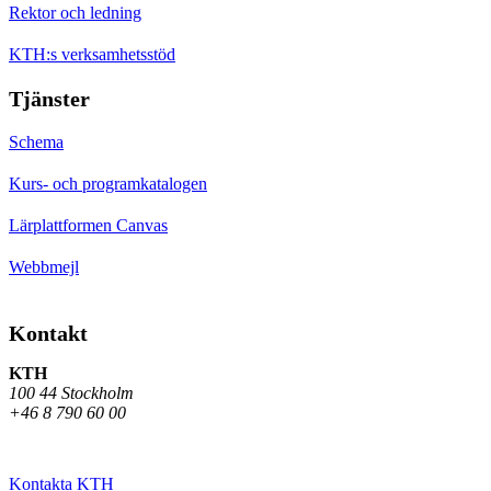
Rektor och ledning
KTH:s verksamhetsstöd
Tjänster
Schema
Kurs- och programkatalogen
Lärplattformen Canvas
Webbmejl
Kontakt
KTH
100 44 Stockholm
+46 8 790 60 00
Kontakta KTH