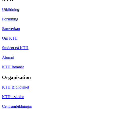
Utbildning
Forskning
Samverkan
Om KTH
Student på KTH
Alumni
KTH Intranät
Organisation
KTH Biblioteket
KTH:s skolor
Centrumbildningar