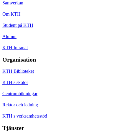
Samverkan
Om KTH
Student på KTH
Alumni
KTH Intranät
Organisation
KTH Biblioteket
KTH:s skolor
Centrumbildningar
Rektor och ledning
KTH:s verksamhetsstöd
Tjänster