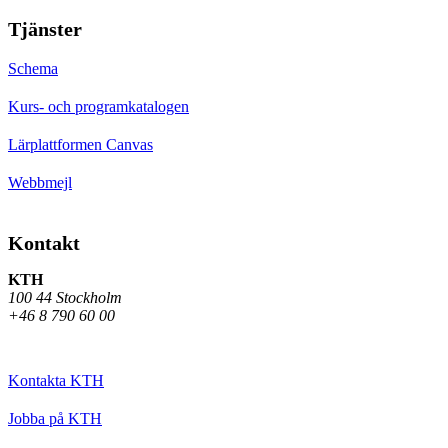
Tjänster
Schema
Kurs- och programkatalogen
Lärplattformen Canvas
Webbmejl
Kontakt
KTH
100 44 Stockholm
+46 8 790 60 00
Kontakta KTH
Jobba på KTH