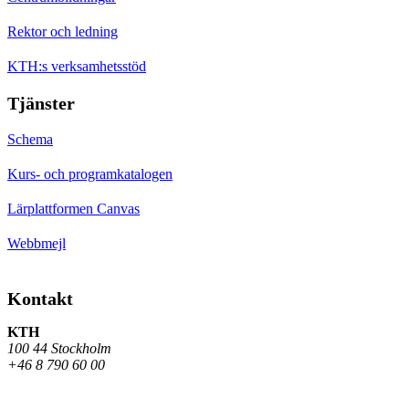
Rektor och ledning
KTH:s verksamhetsstöd
Tjänster
Schema
Kurs- och programkatalogen
Lärplattformen Canvas
Webbmejl
Kontakt
KTH
100 44 Stockholm
+46 8 790 60 00