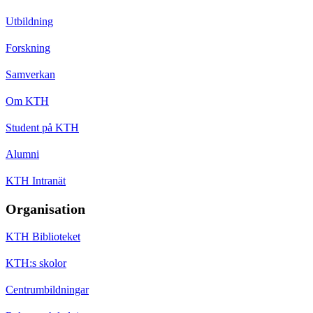
Utbildning
Forskning
Samverkan
Om KTH
Student på KTH
Alumni
KTH Intranät
Organisation
KTH Biblioteket
KTH:s skolor
Centrumbildningar