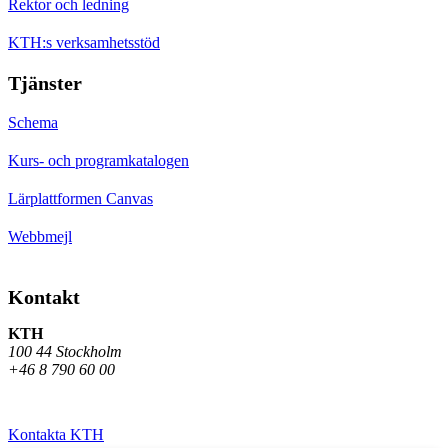
Rektor och ledning
KTH:s verksamhetsstöd
Tjänster
Schema
Kurs- och programkatalogen
Lärplattformen Canvas
Webbmejl
Kontakt
KTH
100 44 Stockholm
+46 8 790 60 00
Kontakta KTH