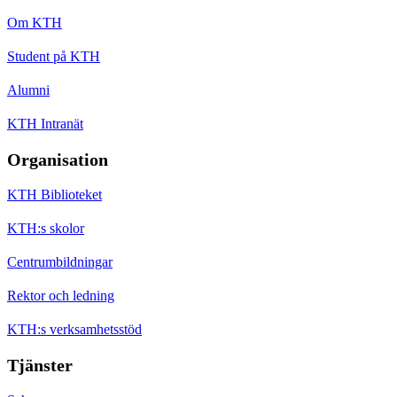
Om KTH
Student på KTH
Alumni
KTH Intranät
Organisation
KTH Biblioteket
KTH:s skolor
Centrumbildningar
Rektor och ledning
KTH:s verksamhetsstöd
Tjänster