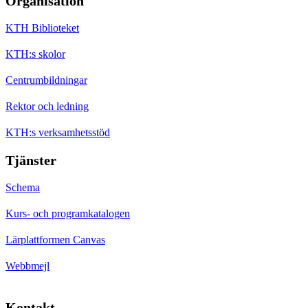
Organisation
KTH Biblioteket
KTH:s skolor
Centrumbildningar
Rektor och ledning
KTH:s verksamhetsstöd
Tjänster
Schema
Kurs- och programkatalogen
Lärplattformen Canvas
Webbmejl
Kontakt