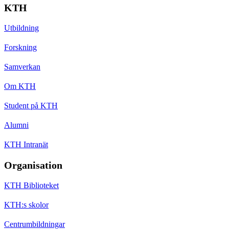
KTH
Utbildning
Forskning
Samverkan
Om KTH
Student på KTH
Alumni
KTH Intranät
Organisation
KTH Biblioteket
KTH:s skolor
Centrumbildningar