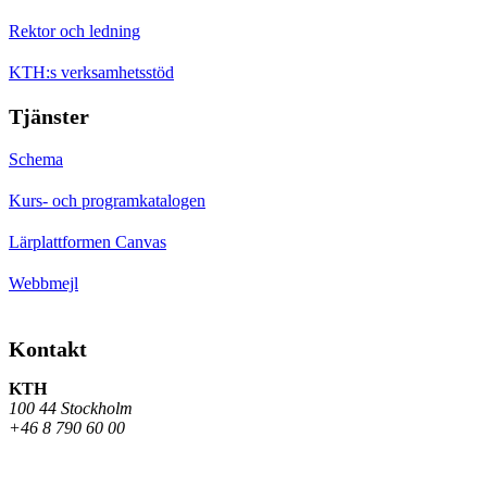
Rektor och ledning
KTH:s verksamhetsstöd
Tjänster
Schema
Kurs- och programkatalogen
Lärplattformen Canvas
Webbmejl
Kontakt
KTH
100 44 Stockholm
+46 8 790 60 00