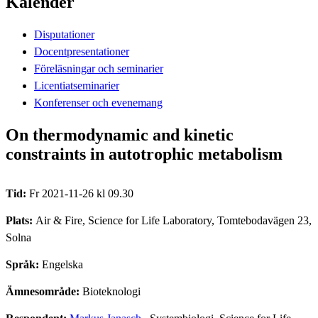
Kalender
Disputationer
Docentpresentationer
Föreläsningar och seminarier
Licentiatseminarier
Konferenser och evenemang
On thermodynamic and kinetic
constraints in autotrophic metabolism
Tid:
Fr 2021-11-26 kl 09.30
Plats:
Air & Fire, Science for Life Laboratory, Tomtebodavägen 23,
Solna
Språk:
Engelska
Ämnesområde:
Bioteknologi