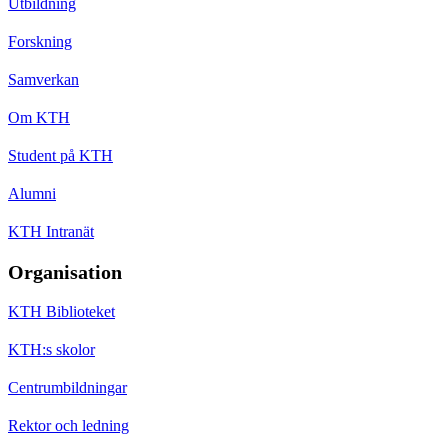
Utbildning
Forskning
Samverkan
Om KTH
Student på KTH
Alumni
KTH Intranät
Organisation
KTH Biblioteket
KTH:s skolor
Centrumbildningar
Rektor och ledning