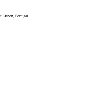
f Lisbon, Portugal