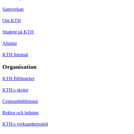
Samverkan
Om KTH
Student på KTH
Alumni
KTH Intranät
Organisation
KTH Biblioteket
KTH:s skolor
Centrumbildningar
Rektor och ledning
KTH:s verksamhetsstöd