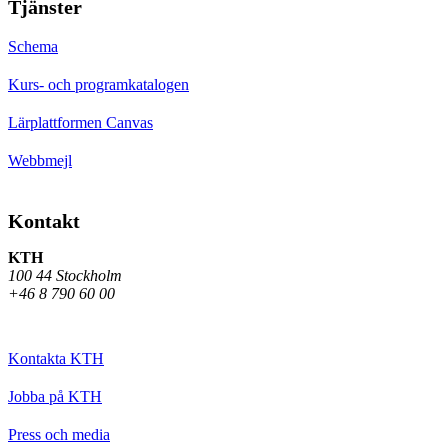
Tjänster
Schema
Kurs- och programkatalogen
Lärplattformen Canvas
Webbmejl
Kontakt
KTH
100 44 Stockholm
+46 8 790 60 00
Kontakta KTH
Jobba på KTH
Press och media