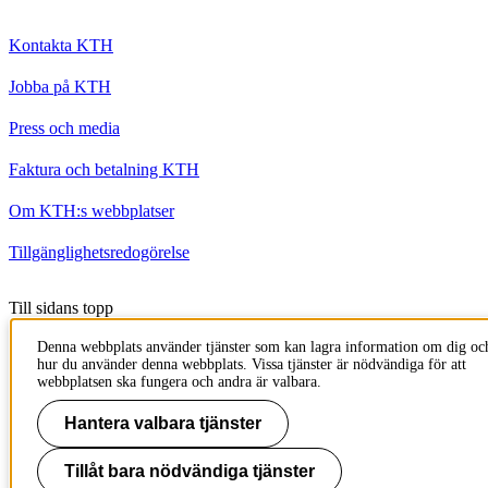
Kontakta KTH
Jobba på KTH
Press och media
Faktura och betalning KTH
Om KTH:s webbplatser
Tillgänglighetsredogörelse
Till sidans topp
Denna webbplats använder tjänster som kan lagra information om dig oc
hur du använder denna webbplats. Vissa tjänster är nödvändiga för att
webbplatsen ska fungera och andra är valbara.
Hantera valbara tjänster
Tillåt bara nödvändiga tjänster