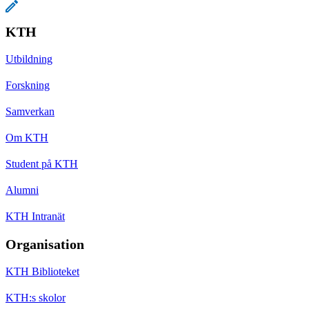
KTH
Utbildning
Forskning
Samverkan
Om KTH
Student på KTH
Alumni
KTH Intranät
Organisation
KTH Biblioteket
KTH:s skolor