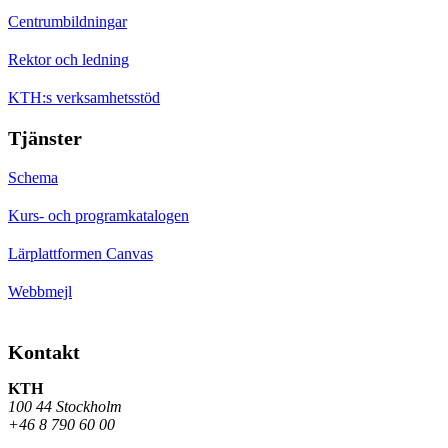
Centrumbildningar
Rektor och ledning
KTH:s verksamhetsstöd
Tjänster
Schema
Kurs- och programkatalogen
Lärplattformen Canvas
Webbmejl
Kontakt
KTH
100 44 Stockholm
+46 8 790 60 00