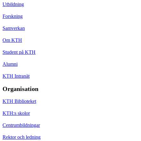
Utbildning
Forskning
Samverkan
Om KTH
Student på KTH
Alumni
KTH Intranät
Organisation
KTH Biblioteket
KTH:s skolor
Centrumbildningar
Rektor och ledning