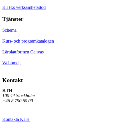
KTH:s verksamhetsstöd
Tjänster
Schema
Kurs- och programkatalogen
Lärplattformen Canvas
Webbmejl
Kontakt
KTH
100 44 Stockholm
+46 8 790 60 00
Kontakta KTH