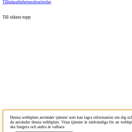
Tillgänglighetsredogörelse
Till sidans topp
Denna webbplats använder tjänster som kan lagra information om dig oc
du använder denna webbplats. Vissa tjänster är nödvändiga för att webbp
ska fungera och andra är valbara.