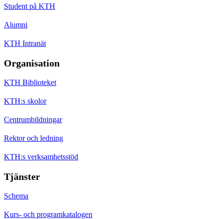
Student på KTH
Alumni
KTH Intranät
Organisation
KTH Biblioteket
KTH:s skolor
Centrumbildningar
Rektor och ledning
KTH:s verksamhetsstöd
Tjänster
Schema
Kurs- och programkatalogen