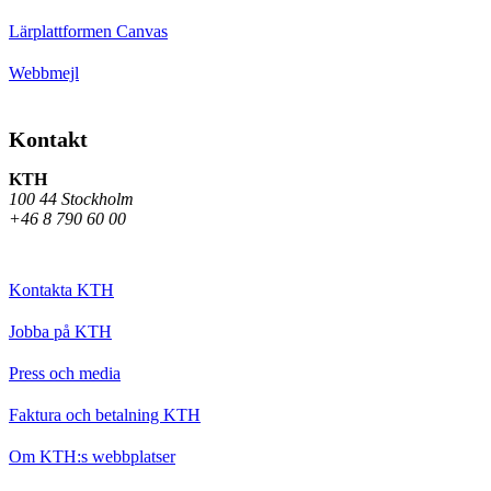
Lärplattformen Canvas
Webbmejl
Kontakt
KTH
100 44 Stockholm
+46 8 790 60 00
Kontakta KTH
Jobba på KTH
Press och media
Faktura och betalning KTH
Om KTH:s webbplatser