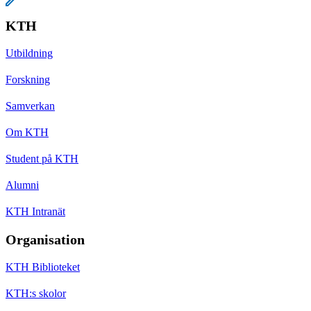
KTH
Utbildning
Forskning
Samverkan
Om KTH
Student på KTH
Alumni
KTH Intranät
Organisation
KTH Biblioteket
KTH:s skolor