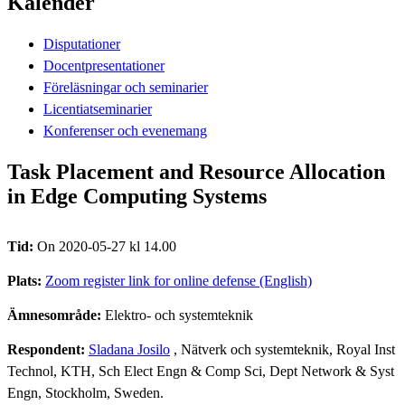
Kalender
Disputationer
Docentpresentationer
Föreläsningar och seminarier
Licentiatseminarier
Konferenser och evenemang
Task Placement and Resource Allocation
in Edge Computing Systems
Tid:
On 2020-05-27 kl 14.00
Plats:
Zoom register link for online defense (English)
Ämnesområde:
Elektro- och systemteknik
Respondent:
Sladana Josilo
, Nätverk och systemteknik, Royal Inst
Technol, KTH, Sch Elect Engn & Comp Sci, Dept Network & Syst
Engn, Stockholm, Sweden.