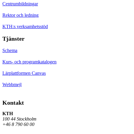
Centrumbildningar
Rektor och ledning
KTH:s verksamhetsstöd
Tjänster
Schema
Kurs- och programkatalogen
Lärplattformen Canvas
Webbmejl
Kontakt
KTH
100 44 Stockholm
+46 8 790 60 00