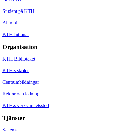
Student på KTH
Alumni
KTH Intranät
Organisation
KTH Biblioteket
KTH:s skolor
Centrumbildningar
Rektor och ledning
KTH:s verksamhetsstöd
Tjänster
Schema