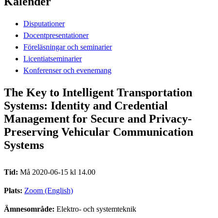
Kalender
Disputationer
Docentpresentationer
Föreläsningar och seminarier
Licentiatseminarier
Konferenser och evenemang
The Key to Intelligent Transportation
Systems: Identity and Credential
Management for Secure and Privacy-
Preserving Vehicular Communication
Systems
Tid:
Må 2020-06-15 kl 14.00
Plats:
Zoom (English)
Ämnesområde:
Elektro- och systemteknik