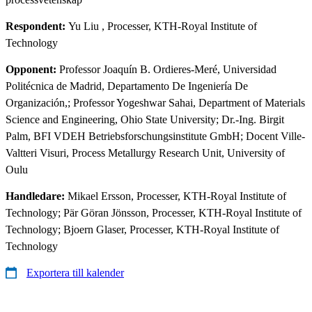
Respondent:
Yu Liu
, Processer, KTH-Royal Institute of
Technology
Opponent:
Professor Joaquín B. Ordieres-Meré, Universidad
Politécnica de Madrid, Departamento De Ingeniería De
Organización,; Professor Yogeshwar Sahai, Department of Materials
Science and Engineering, Ohio State University; Dr.-Ing. Birgit
Palm, BFI VDEH Betriebsforschungsinstitute GmbH; Docent Ville-
Valtteri Visuri, Process Metallurgy Research Unit, University of
Oulu
Handledare:
Mikael Ersson, Processer, KTH-Royal Institute of
Technology; Pär Göran Jönsson, Processer, KTH-Royal Institute of
Technology; Bjoern Glaser, Processer, KTH-Royal Institute of
Technology
Exportera till kalender