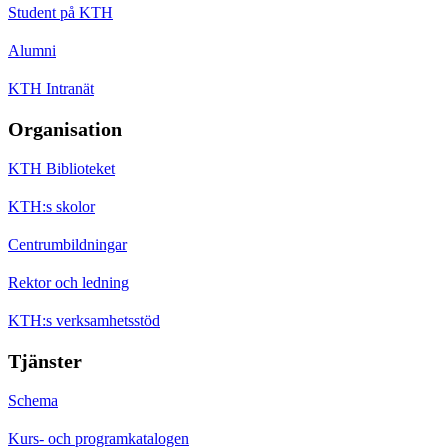
Student på KTH
Alumni
KTH Intranät
Organisation
KTH Biblioteket
KTH:s skolor
Centrumbildningar
Rektor och ledning
KTH:s verksamhetsstöd
Tjänster
Schema
Kurs- och programkatalogen