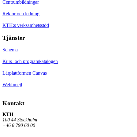
Centrumbildningar
Rektor och ledning
KTH:s verksamhetsstöd
Tjänster
Schema
Kurs- och programkatalogen
Lärplattformen Canvas
Webbmejl
Kontakt
KTH
100 44 Stockholm
+46 8 790 60 00