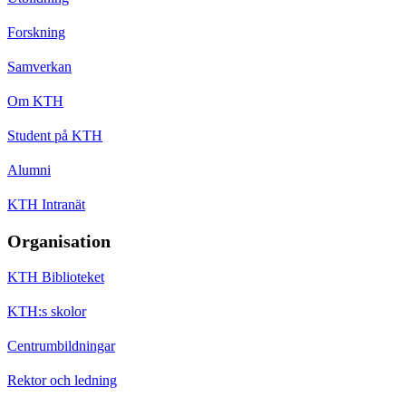
Forskning
Samverkan
Om KTH
Student på KTH
Alumni
KTH Intranät
Organisation
KTH Biblioteket
KTH:s skolor
Centrumbildningar
Rektor och ledning