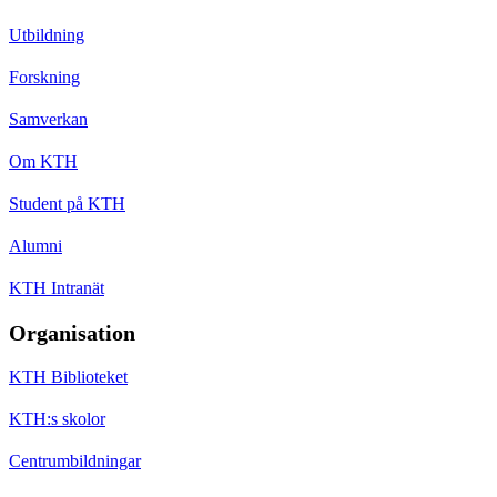
Utbildning
Forskning
Samverkan
Om KTH
Student på KTH
Alumni
KTH Intranät
Organisation
KTH Biblioteket
KTH:s skolor
Centrumbildningar