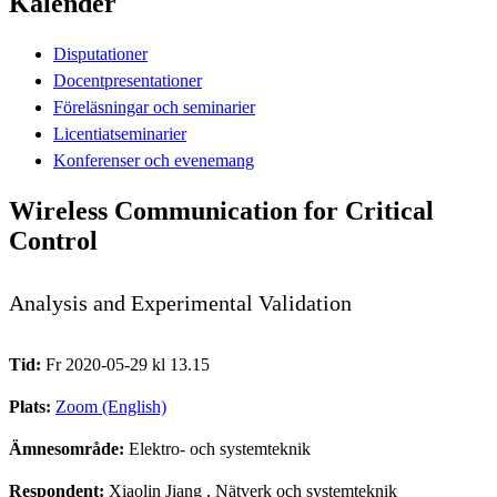
Kalender
Disputationer
Docentpresentationer
Föreläsningar och seminarier
Licentiatseminarier
Konferenser och evenemang
Wireless Communication for Critical
Control
Analysis and Experimental Validation
Tid:
Fr 2020-05-29 kl 13.15
Plats:
Zoom (English)
Ämnesområde:
Elektro- och systemteknik
Respondent:
Xiaolin Jiang
, Nätverk och systemteknik