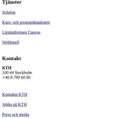
Tjänster
Schema
Kurs- och programkatalogen
Lärplattformen Canvas
Webbmejl
Kontakt
KTH
100 44 Stockholm
+46 8 790 60 00
Kontakta KTH
Jobba på KTH
Press och media