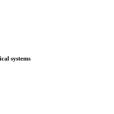
ical systems