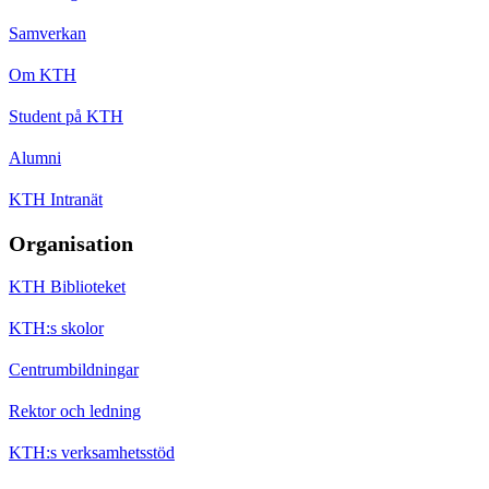
Samverkan
Om KTH
Student på KTH
Alumni
KTH Intranät
Organisation
KTH Biblioteket
KTH:s skolor
Centrumbildningar
Rektor och ledning
KTH:s verksamhetsstöd