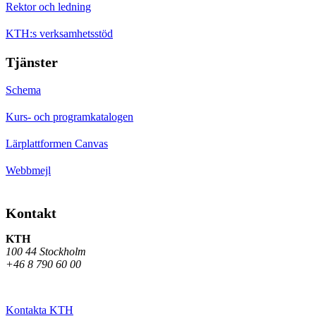
Rektor och ledning
KTH:s verksamhetsstöd
Tjänster
Schema
Kurs- och programkatalogen
Lärplattformen Canvas
Webbmejl
Kontakt
KTH
100 44 Stockholm
+46 8 790 60 00
Kontakta KTH