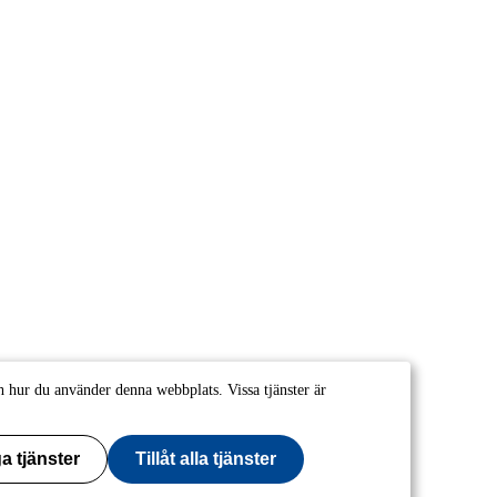
 hur du använder denna webbplats. Vissa tjänster är
a tjänster
Tillåt alla tjänster