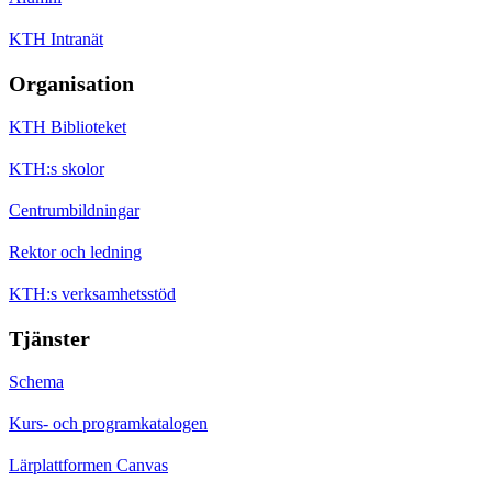
KTH Intranät
Organisation
KTH Biblioteket
KTH:s skolor
Centrumbildningar
Rektor och ledning
KTH:s verksamhetsstöd
Tjänster
Schema
Kurs- och programkatalogen
Lärplattformen Canvas