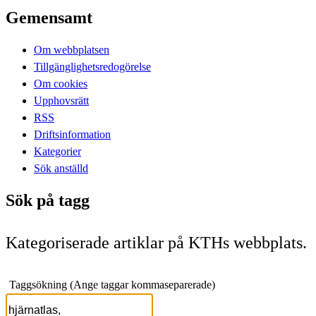
Gemensamt
Om webbplatsen
Tillgänglighetsredogörelse
Om cookies
Upphovsrätt
RSS
Driftsinformation
Kategorier
Sök anställd
Sök på tagg
Kategoriserade artiklar på KTHs webbplats.
Taggsökning (Ange taggar kommaseparerade)